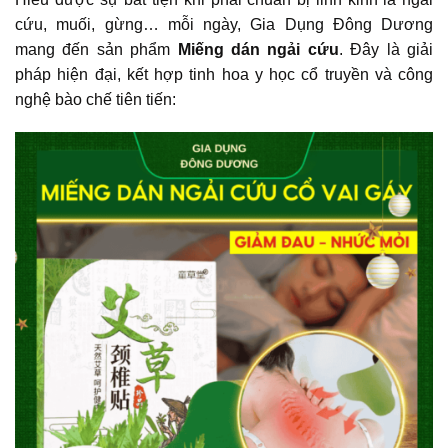
cứu, muối, gừng… mỗi ngày, Gia Dụng Đông Dương
mang đến sản phẩm
Miếng dán ngải cứu
. Đây là giải
pháp hiện đại, kết hợp tinh hoa y học cổ truyền và công
nghệ bào chế tiên tiến: